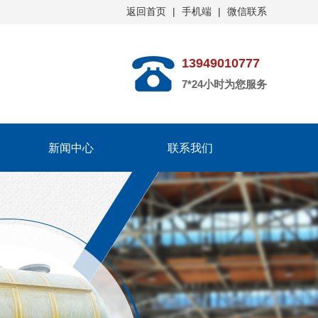
返回首页
|
手机端
|
微信联系
13949010777
7*24小时为您服务
新闻中心
联系我们