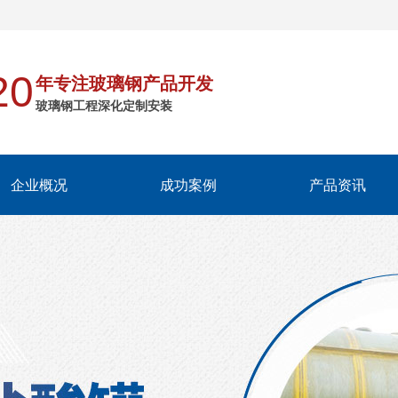
20
年专注玻璃钢产品开发
玻璃钢工程深化定制安装
企业概况
成功案例
产品资讯