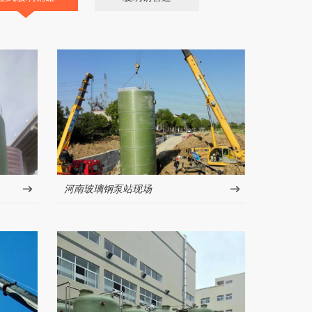
河南玻璃钢泵站现场