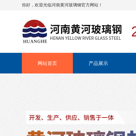
你好，欢迎光临河南黄河玻璃钢官方网站！
网站首页
产品展示