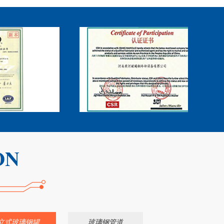
立式玻璃钢罐
玻璃钢管道