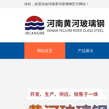
你好，欢迎光临河南黄河玻璃钢官方网站！
网站首页
产品展示