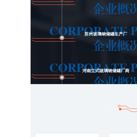
苏州玻璃钢储罐生产厂
河南立式玻璃钢储罐厂商
玻璃钢容器储罐专业推荐