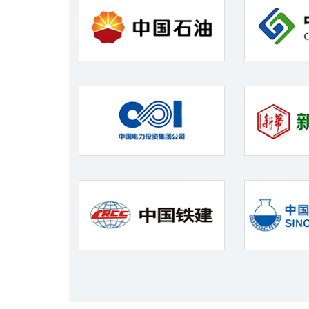
河北玻璃钢化工储罐生产
玻璃钢大型储罐诚信商家
河源储罐玻璃钢内衬防腐