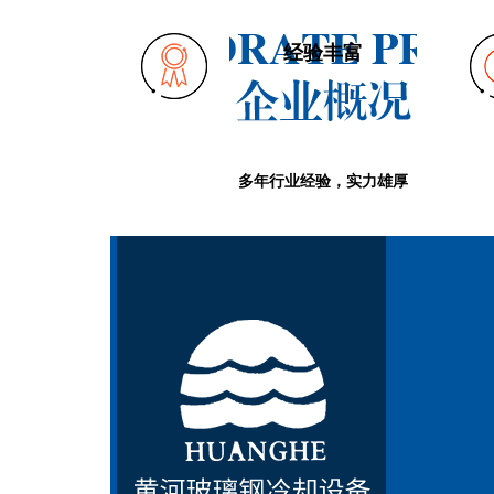
经验丰富
多年行业经验，实力雄厚