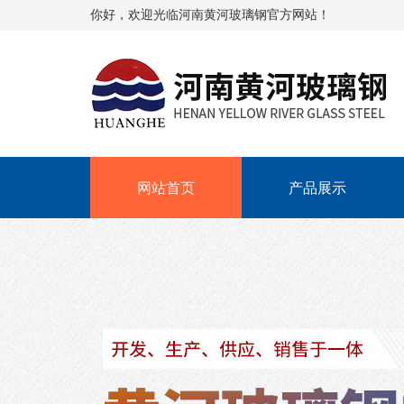
你好，欢迎光临河南黄河玻璃钢官方网站！
网站首页
产品展示