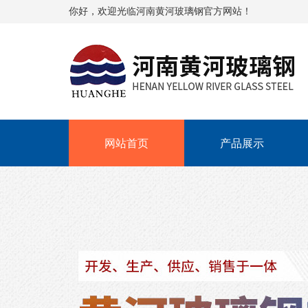
你好，欢迎光临河南黄河玻璃钢官方网站！
网站首页
产品展示