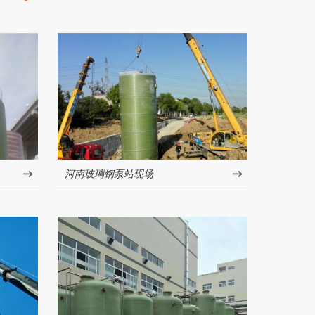
河南玻璃钢泵站现场