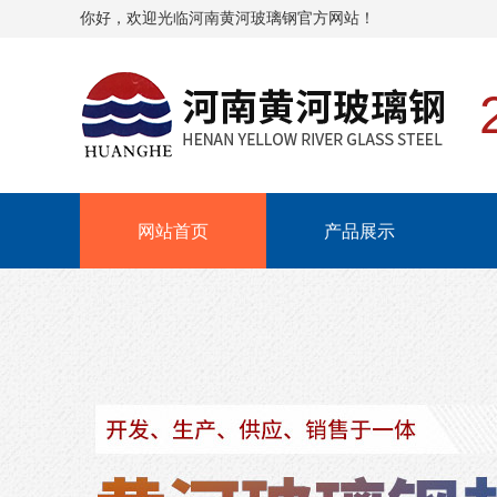
你好，欢迎光临河南黄河玻璃钢官方网站！
网站首页
产品展示