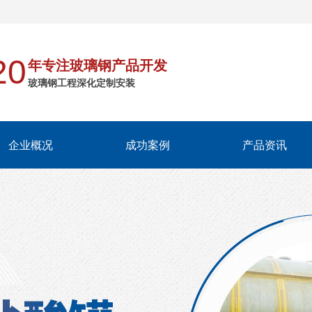
20
年专注玻璃钢产品开发
玻璃钢工程深化定制安装
企业概况
成功案例
产品资讯