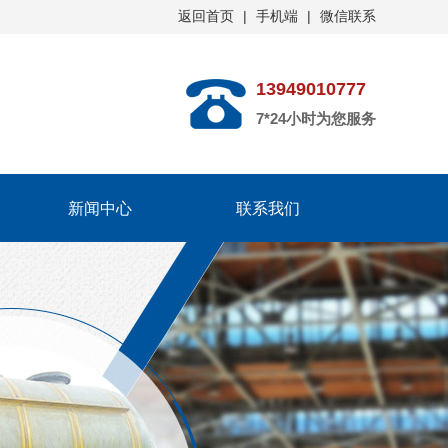
返回首页
|
手机端
|
微信联系
13949010777
7*24小时为您服务
新闻中心
联系我们