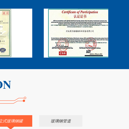
立式玻璃钢罐
玻璃钢管道