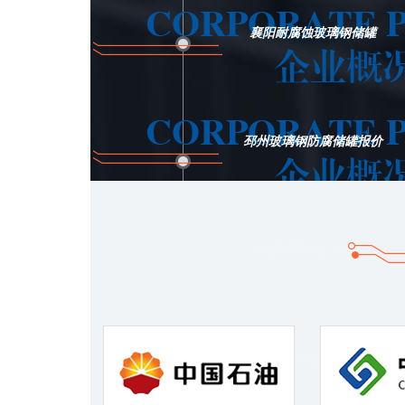
襄阳耐腐蚀玻璃钢储罐
邳州玻璃钢防腐储罐报价
盐城玻璃钢化学储罐厂
玻璃钢复合储罐哪里不错