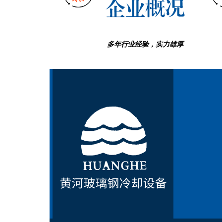
多年行业经验，实力雄厚