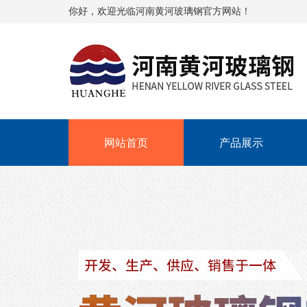
你好，欢迎光临河南黄河玻璃钢官方网站！
网站首页
产品展示