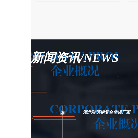
新闻资讯/NEWS
湖北玻璃钢复合储罐厂家