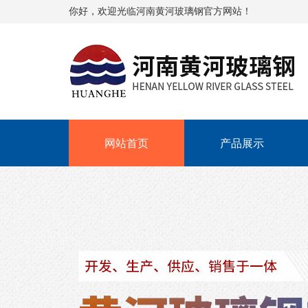
你好，欢迎光临河南黄河玻璃钢官方网站！
网站首页
产品展示