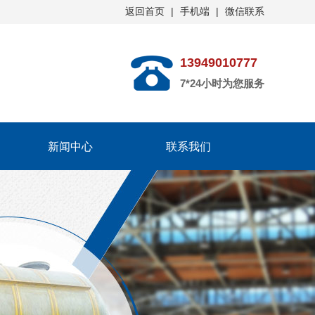
返回首页
|
手机端
|
微信联系
13949010777
7*24小时为您服务
新闻中心
联系我们