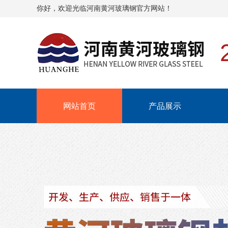
你好，欢迎光临河南黄河玻璃钢官方网站！
网站首页
产品展示