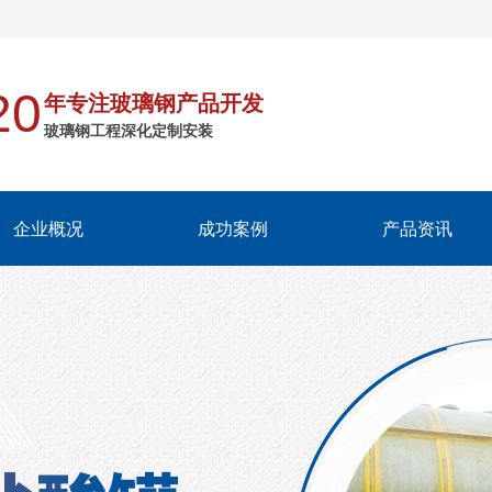
20
年专注玻璃钢产品开发
玻璃钢工程深化定制安装
企业概况
成功案例
产品资讯