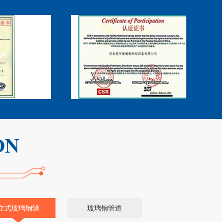
立式玻璃钢罐
玻璃钢管道