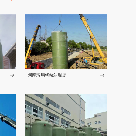
河南玻璃钢泵站现场