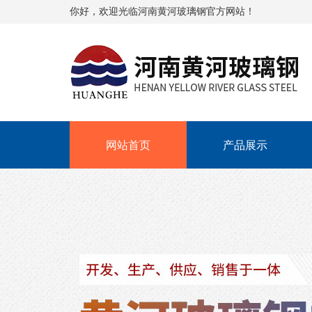
你好，欢迎光临河南黄河玻璃钢官方网站！
网站首页
产品展示