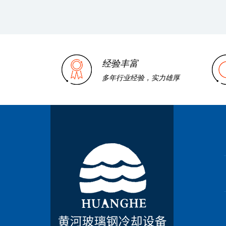
经验丰富
多年行业经验，实力雄厚