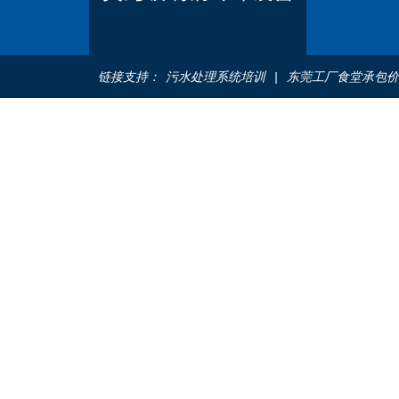
链接支持：
污水处理系统培训
|
东莞工厂食堂承包价