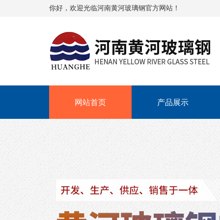
你好，欢迎光临河南黄河玻璃钢官方网站！
网站首页
产品展示