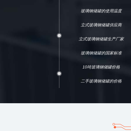
玻璃钢储罐的使用温度
立式玻璃钢储罐供应商
立式玻璃钢储罐生产厂家
玻璃钢储罐的国家标准
10吨玻璃钢储罐价格
二手玻璃钢储罐的价格