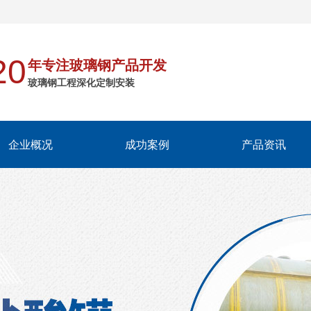
20
年专注玻璃钢产品开发
玻璃钢工程深化定制安装
企业概况
成功案例
产品资讯