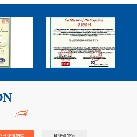
立式玻璃钢罐
玻璃钢管道