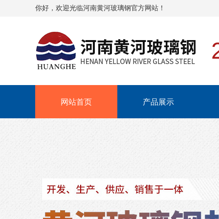
你好，欢迎光临河南黄河玻璃钢官方网站！
网站首页
产品展示