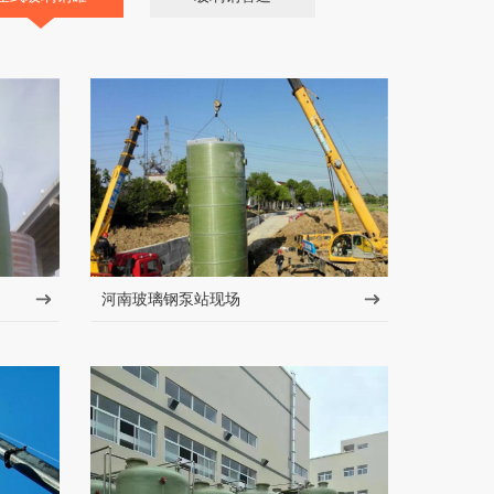
河南玻璃钢泵站现场