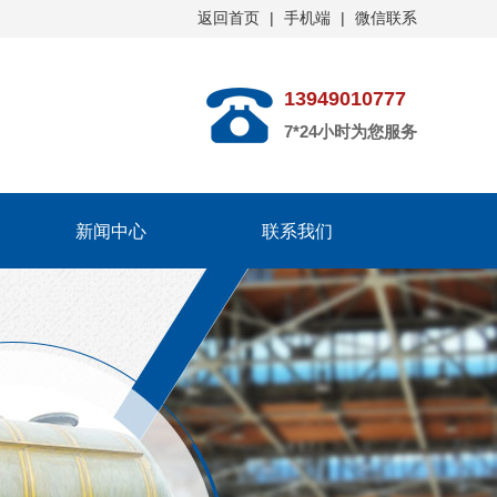
返回首页
|
手机端
|
微信联系
13949010777
7*24小时为您服务
新闻中心
联系我们