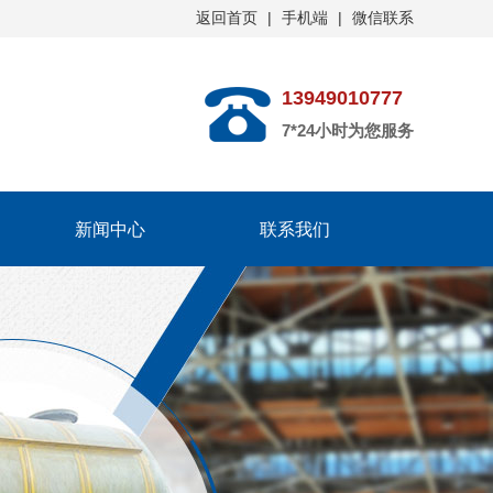
返回首页
|
手机端
|
微信联系
13949010777
7*24小时为您服务
新闻中心
联系我们