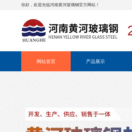
你好，欢迎光临河南黄河玻璃钢官方网站！
网站首页
产品展示