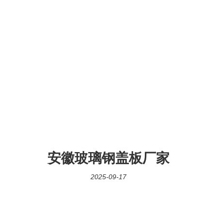
安徽玻璃钢盖板厂家
2025-09-17