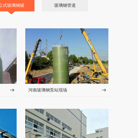
立式玻璃钢罐
玻璃钢管道
河南玻璃钢泵站现场