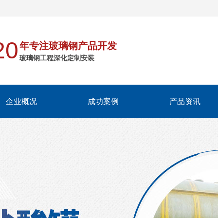
20
年专注玻璃钢产品开发
玻璃钢工程深化定制安装
企业概况
成功案例
产品资讯