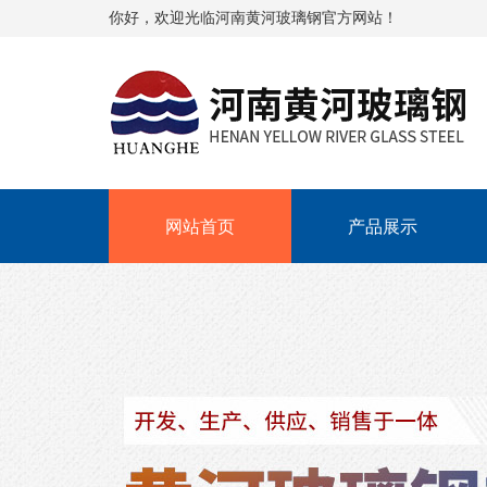
你好，欢迎光临河南黄河玻璃钢官方网站！
网站首页
产品展示