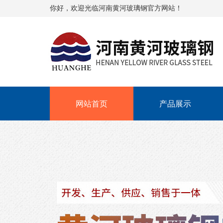
你好，欢迎光临河南黄河玻璃钢官方网站！
网站首页
产品展示