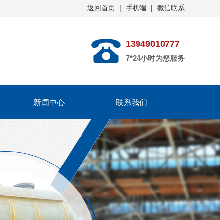
返回首页
|
手机端
|
微信联系
13949010777
7*24小时为您服务
新闻中心
联系我们