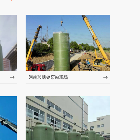
河南玻璃钢泵站现场