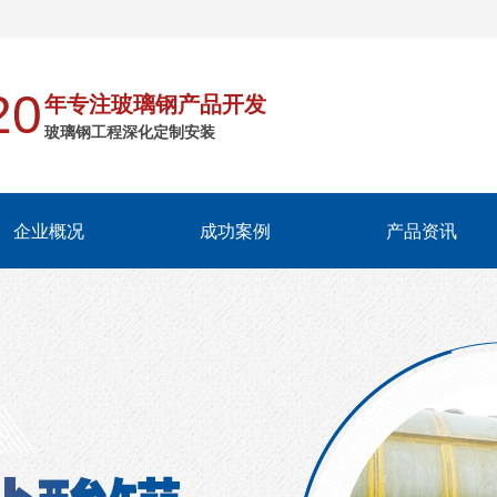
20
年专注玻璃钢产品开发
玻璃钢工程深化定制安装
企业概况
成功案例
产品资讯