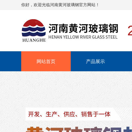
你好，欢迎光临河南黄河玻璃钢官方网站！
网站首页
产品展示