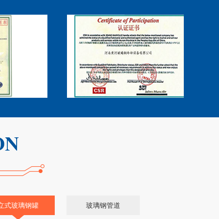
立式玻璃钢罐
玻璃钢管道