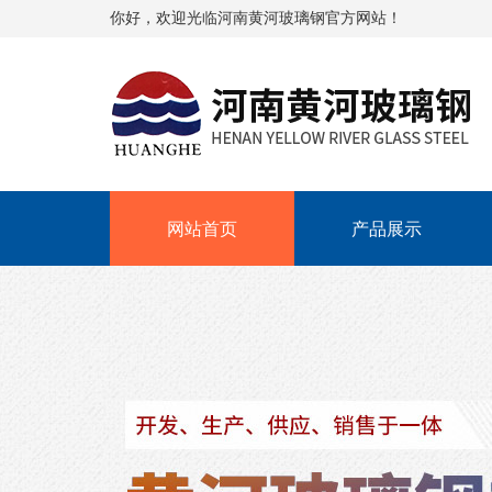
你好，欢迎光临河南黄河玻璃钢官方网站！
网站首页
产品展示