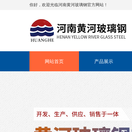
你好，欢迎光临河南黄河玻璃钢官方网站！
网站首页
产品展示