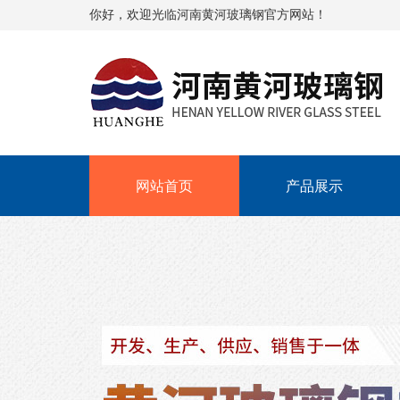
你好，欢迎光临河南黄河玻璃钢官方网站！
网站首页
产品展示