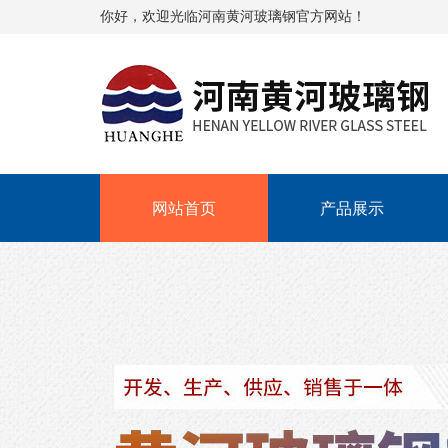
你好，欢迎光临河南黄河玻璃钢官方网站！
网站首页
产品展示