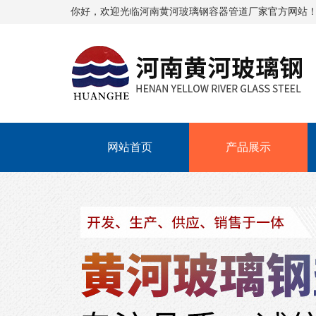
你好，欢迎光临河南黄河玻璃钢容器管道厂家官方网站
网站首页
产品展示