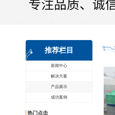
推荐栏目
新闻中心
解决方案
产品展示
成功案例
热门点击