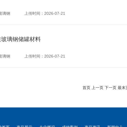
玻璃钢
上传时间：
2026-07-21
质玻璃钢储罐材料
玻璃钢
上传时间：
2026-07-21
首页 上一页
下一页
最末