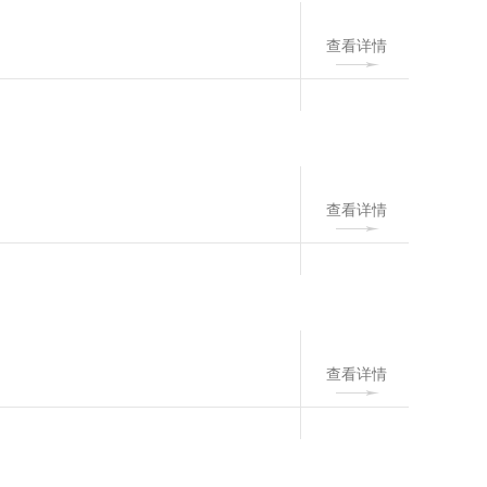
查看详情
查看详情
查看详情