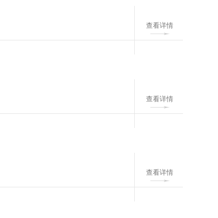
查看详情
查看详情
查看详情