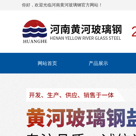
你好，欢迎光临河南黄河玻璃钢官方网站！
网站首页
产品展示