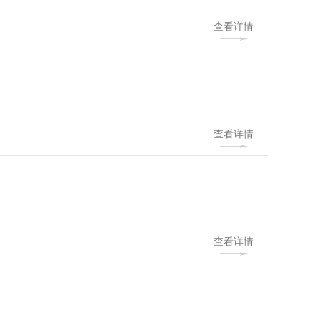
查看详情
查看详情
查看详情