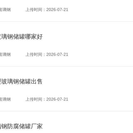
玻璃钢
上传时间：
2026-07-21
玻璃钢储罐哪家好
玻璃钢
上传时间：
2026-07-21
型玻璃钢储罐出售
玻璃钢
上传时间：
2026-07-21
璃钢防腐储罐厂家