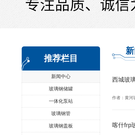
新
推荐栏目
新闻中心
西城玻
玻璃钢储罐
作者：
黄河
一体化泵站
玻璃钢管
喀什fr
玻璃钢盖板